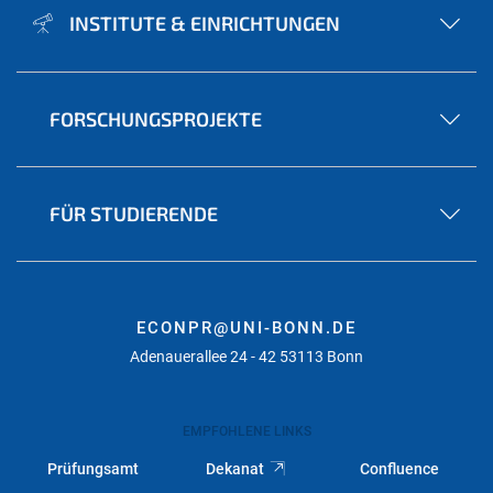
INSTITUTE & EINRICHTUNGEN
FORSCHUNGSPROJEKTE
FÜR STUDIERENDE
ECONPR@UNI-BONN.DE
Adenauerallee 24 - 42 53113 Bonn
EMPFOHLENE LINKS
Prüfungsamt
Dekanat
Confluence