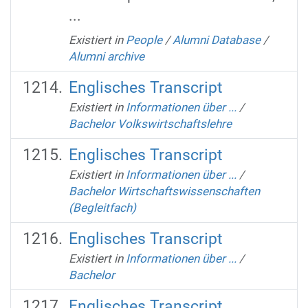
...
Existiert in
People
/
Alumni Database
/
Alumni archive
Englisches Transcript
Existiert in
Informationen über ...
/
Bachelor Volkswirtschaftslehre
Englisches Transcript
Existiert in
Informationen über ...
/
Bachelor Wirtschaftswissenschaften
(Begleitfach)
Englisches Transcript
Existiert in
Informationen über ...
/
Bachelor
Englisches Transcript