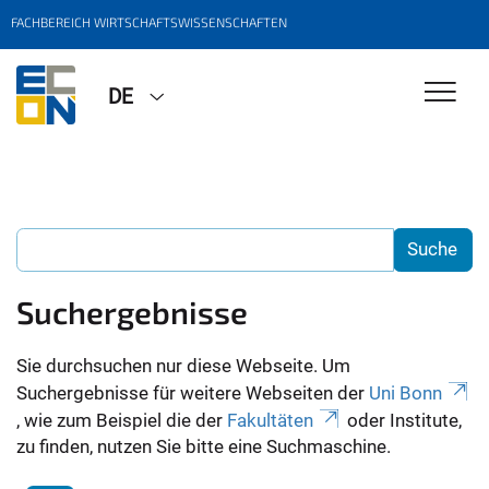
FACHBEREICH WIRTSCHAFTSWISSENSCHAFTEN
DE
Suchergebnisse
Sie durchsuchen nur diese Webseite. Um
Suchergebnisse für weitere Webseiten der
Uni Bonn
, wie zum Beispiel die der
Fakultäten
oder Institute,
zu finden, nutzen Sie bitte eine Suchmaschine.