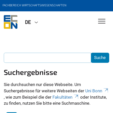
FACHBEREICH WIRTSCHAFTSWISSENSCHAFTEN
DE
Suchergebnisse
Sie durchsuchen nur diese Webseite. Um
Suchergebnisse für weitere Webseiten der
Uni Bonn
, wie zum Beispiel die der
Fakultäten
oder Institute,
zu finden, nutzen Sie bitte eine Suchmaschine.