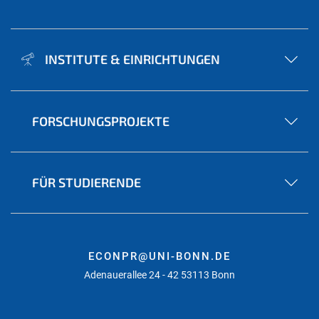
INSTITUTE & EINRICHTUNGEN
FORSCHUNGSPROJEKTE
FÜR STUDIERENDE
ECONPR@UNI-BONN.DE
Adenauerallee 24 - 42 53113 Bonn