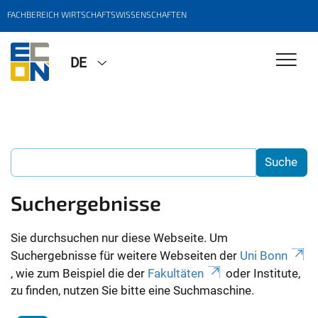
FACHBEREICH WIRTSCHAFTSWISSENSCHAFTEN
DE
Suchergebnisse
Sie durchsuchen nur diese Webseite. Um
Suchergebnisse für weitere Webseiten der
Uni Bonn
, wie zum Beispiel die der
Fakultäten
oder Institute,
zu finden, nutzen Sie bitte eine Suchmaschine.