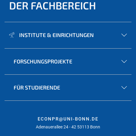
DER FACHBEREICH
INSTITUTE & EINRICHTUNGEN
FORSCHUNGSPROJEKTE
FÜR STUDIERENDE
ECONPR@UNI-BONN.DE
Adenauerallee 24 - 42 53113 Bonn