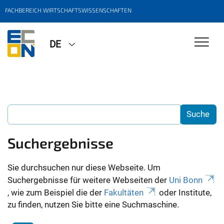
FACHBEREICH WIRTSCHAFTSWISSENSCHAFTEN
DE
Suchergebnisse
Sie durchsuchen nur diese Webseite. Um
Suchergebnisse für weitere Webseiten der
Uni Bonn
, wie zum Beispiel die der
Fakultäten
oder Institute,
zu finden, nutzen Sie bitte eine Suchmaschine.