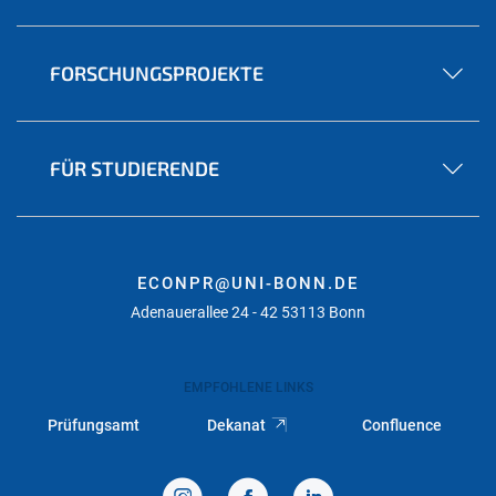
FORSCHUNGSPROJEKTE
FÜR STUDIERENDE
ECONPR@UNI-BONN.DE
Adenauerallee 24 - 42 53113 Bonn
EMPFOHLENE LINKS
Prüfungsamt
Dekanat
Confluence