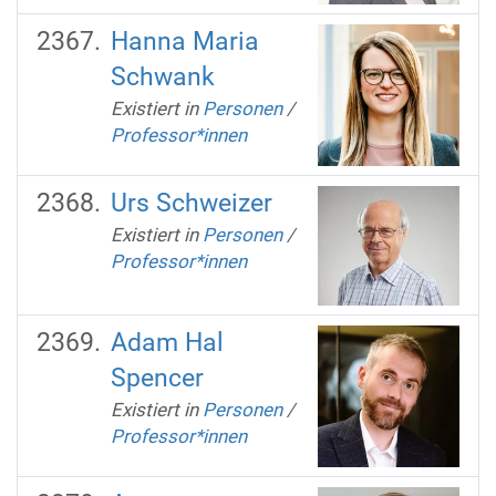
Hanna Maria
Schwank
Existiert in
Personen
/
Professor*innen
Urs Schweizer
Existiert in
Personen
/
Professor*innen
Adam Hal
Spencer
Existiert in
Personen
/
Professor*innen