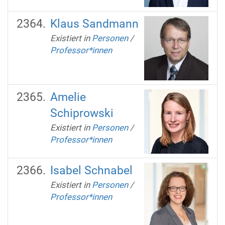
Klaus Sandmann
Existiert in
Personen
/
Professor*innen
Amelie
Schiprowski
Existiert in
Personen
/
Professor*innen
Isabel Schnabel
Existiert in
Personen
/
Professor*innen