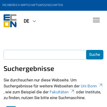
FACHBEREICH WIRTSCHAFTSWISSENSCHAFTEN
DE
Suchergebnisse
Sie durchsuchen nur diese Webseite. Um
Suchergebnisse für weitere Webseiten der
Uni Bonn
, wie zum Beispiel die der
Fakultäten
oder Institute,
zu finden, nutzen Sie bitte eine Suchmaschine.