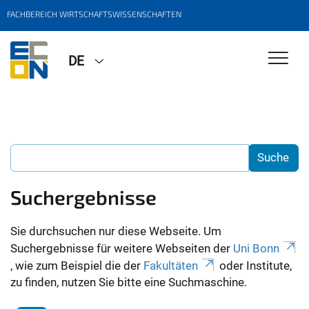
FACHBEREICH WIRTSCHAFTSWISSENSCHAFTEN
DE
Suchergebnisse
Sie durchsuchen nur diese Webseite. Um
Suchergebnisse für weitere Webseiten der
Uni Bonn
, wie zum Beispiel die der
Fakultäten
oder Institute,
zu finden, nutzen Sie bitte eine Suchmaschine.