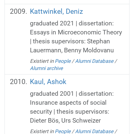
Kattwinkel, Deniz
graduated 2021 | dissertation:
Essays in Microeconomic Theory
| thesis supervisors: Stephan
Lauermann, Benny Moldovanu
Existiert in
People
/
Alumni Database
/
Alumni archive
Kaul, Ashok
graduated 2001 | dissertation:
Insurance aspects of social
security | thesis supervisors:
Dieter Bös, Urs Schweizer
Existiert in
People
/
Alumni Database
/