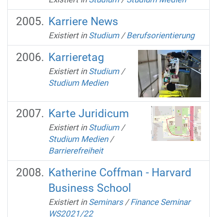
Karriere News
Existiert in
Studium
/
Berufsorientierung
Karrieretag
Existiert in
Studium
/
Studium Medien
Karte Juridicum
Existiert in
Studium
/
Studium Medien
/
Barrierefreiheit
Katherine Coffman - Harvard
Business School
Existiert in
Seminars
/
Finance Seminar
WS2021/22