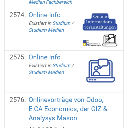
Medien Fachbereich
Online Info
Existiert in
Studium
/
Studium Medien
Online Info
Existiert in
Studium
/
Studium Medien
Onlinevorträge von Odoo,
E.CA Economics, der GIZ &
Analysys Mason