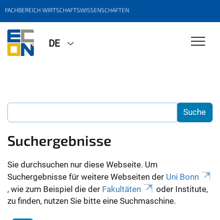
FACHBEREICH WIRTSCHAFTSWISSENSCHAFTEN
DE
Suchergebnisse
Sie durchsuchen nur diese Webseite. Um
Suchergebnisse für weitere Webseiten der
Uni Bonn
, wie zum Beispiel die der
Fakultäten
oder Institute,
zu finden, nutzen Sie bitte eine Suchmaschine.