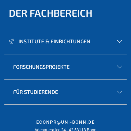
DER FACHBEREICH
INSTITUTE & EINRICHTUNGEN
FORSCHUNGSPROJEKTE
FÜR STUDIERENDE
ECONPR@UNI-BONN.DE
Adenauerallee 24 - 42 53113 Bonn