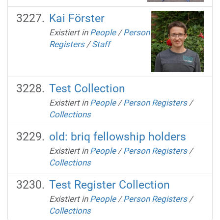
Kai Förster
Existiert in
People
/
Person
Registers
/
Staff
Test Collection
Existiert in
People
/
Person Registers
/
Collections
old: briq fellowship holders
Existiert in
People
/
Person Registers
/
Collections
Test Register Collection
Existiert in
People
/
Person Registers
/
Collections