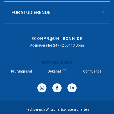
FÜR STUDIERENDE
ECONPR@UNI-BONN.DE
Adenauerallee 24 - 42 53113 Bonn
EMPFOHLENE LINKS
Prüfungsamt
Dekanat
Confluence
Fachbereich Wirtschaftswissenschaften