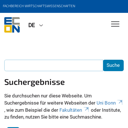
FACHBEREICH WIRTSCHAFTSWISSENSCHAFTEN
DE
Suchergebnisse
Sie durchsuchen nur diese Webseite. Um
Suchergebnisse für weitere Webseiten der
Uni Bonn
, wie zum Beispiel die der
Fakultäten
oder Institute,
zu finden, nutzen Sie bitte eine Suchmaschine.