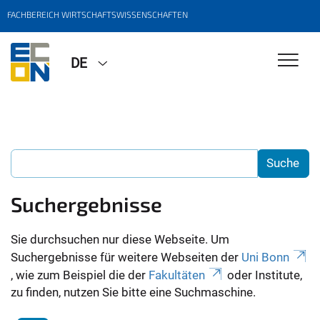
FACHBEREICH WIRTSCHAFTSWISSENSCHAFTEN
DE
Suchergebnisse
Sie durchsuchen nur diese Webseite. Um
Suchergebnisse für weitere Webseiten der
Uni Bonn
, wie zum Beispiel die der
Fakultäten
oder Institute,
zu finden, nutzen Sie bitte eine Suchmaschine.