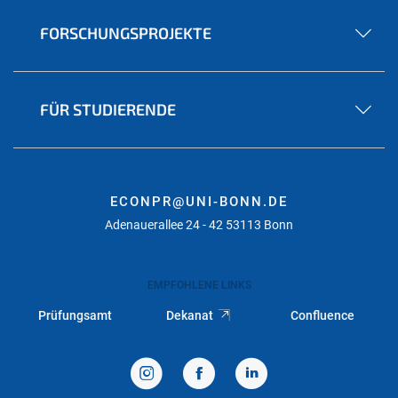
FORSCHUNGSPROJEKTE
FÜR STUDIERENDE
ECONPR@UNI-BONN.DE
Adenauerallee 24 - 42 53113 Bonn
EMPFOHLENE LINKS
Prüfungsamt
Dekanat
Confluence