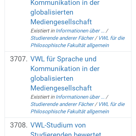
Kommunikation in der
globalisierten
Mediengesellschaft
Existiert in
Informationen über ...
/
Studierende anderer Fächer
/
VWL für die
Philosophische Fakultät allgemein
VWL für Sprache und
Kommunikation in der
globalisierten
Mediengesellschaft
Existiert in
Informationen über ...
/
Studierende anderer Fächer
/
VWL für die
Philosophische Fakultät allgemein
VWL-Studium von
Studierenden bewertet