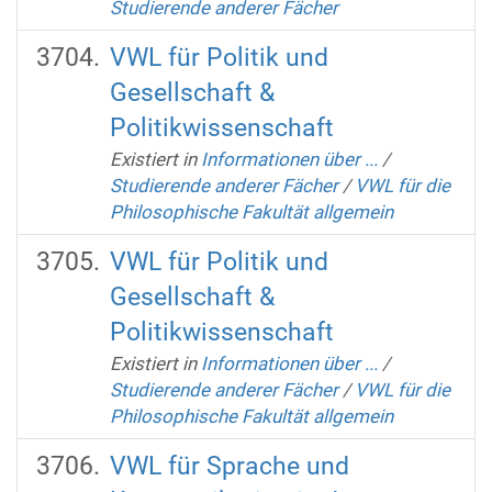
Studierende anderer Fächer
VWL für Politik und
Gesellschaft &
Politikwissenschaft
Existiert in
Informationen über ...
/
Studierende anderer Fächer
/
VWL für die
Philosophische Fakultät allgemein
VWL für Politik und
Gesellschaft &
Politikwissenschaft
Existiert in
Informationen über ...
/
Studierende anderer Fächer
/
VWL für die
Philosophische Fakultät allgemein
VWL für Sprache und