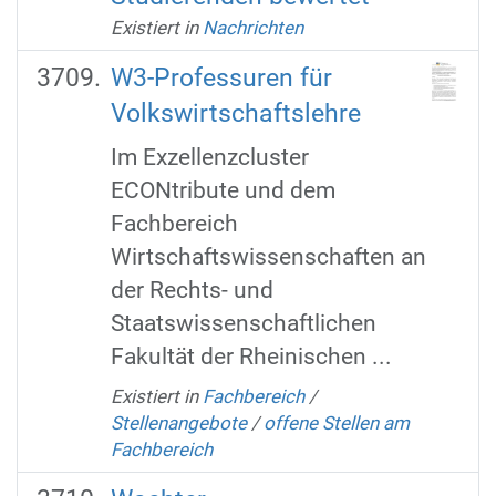
Existiert in
Nachrichten
W3-Professuren für
Volkswirtschaftslehre
Im Exzellenzcluster
ECONtribute und dem
Fachbereich
Wirtschaftswissenschaften an
der Rechts- und
Staatswissenschaftlichen
Fakultät der Rheinischen ...
Existiert in
Fachbereich
/
Stellenangebote
/
offene Stellen am
Fachbereich