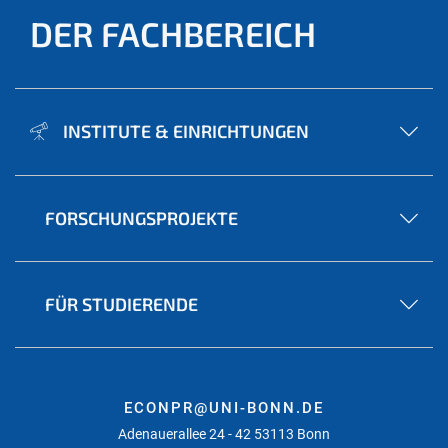
DER FACHBEREICH
INSTITUTE & EINRICHTUNGEN
FORSCHUNGSPROJEKTE
FÜR STUDIERENDE
ECONPR@UNI-BONN.DE
Adenauerallee 24 - 42 53113 Bonn