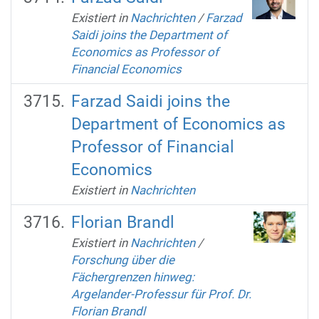
Existiert in
Nachrichten
/
Farzad
Saidi joins the Department of
Economics as Professor of
Financial Economics
Farzad Saidi joins the
Department of Economics as
Professor of Financial
Economics
Existiert in
Nachrichten
Florian Brandl
Existiert in
Nachrichten
/
Forschung über die
Fächergrenzen hinweg:
Argelander-Professur für Prof. Dr.
Florian Brandl