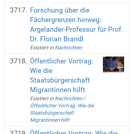
Forschung über die
Fächergrenzen hinweg:
Argelander-Professur für Prof.
Dr. Florian Brandl
Existiert in
Nachrichten
Öffentlicher Vortrag:
Wie die
Staatsbürgerschaft
Migrantinnen hilft
Existiert in
Nachrichten
/
Öffentlicher Vortrag: Wie die
Staatsbürgerschaft
Migrantinnen hilft
Öffentlicher Vortrag: Wie die