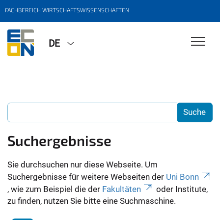
FACHBEREICH WIRTSCHAFTSWISSENSCHAFTEN
DE
Suchergebnisse
Sie durchsuchen nur diese Webseite. Um
Suchergebnisse für weitere Webseiten der
Uni Bonn
, wie zum Beispiel die der
Fakultäten
oder Institute,
zu finden, nutzen Sie bitte eine Suchmaschine.