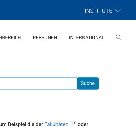
INSTITUTE
HBEREICH
PERSONEN
INTERNATIONAL
zum Beispiel die der
Fakultäten
oder