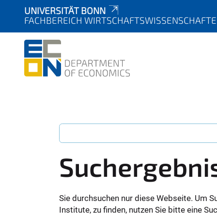
UNIVERSITÄT BONN
FACHBEREICH WIRTSCHAFTSWISSENSCHAFT
Suchergebni
Sie durchsuchen nur diese Webseite. Um S
Institute, zu finden, nutzen Sie bitte eine 