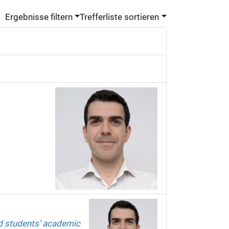
Ergebnisse filtern
Trefferliste sortieren
d students’ academic