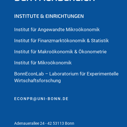
INSTITUTE & EINRICHTUNGEN
Institut für Angewandte Mikroökonomik
Institut für Finanzmarktökonomik & Statistik
Institut für Makroökonomik & Ökonometrie
Institut für Mikroökonomik
BonnEconLab – Laboratorium für Experimentelle
Wirtschaftsforschung
ECONPR@UNI-BONN.DE
Adenauerallee 24 - 42 53113 Bonn