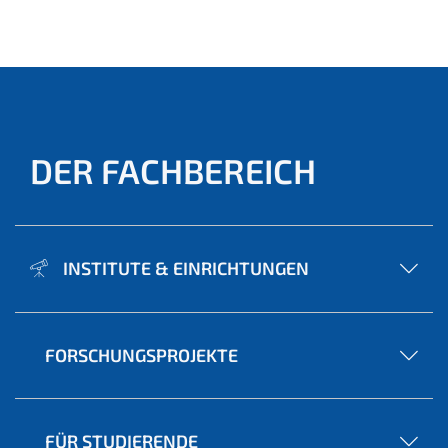
ell)
DER FACHBEREICH
INSTITUTE & EINRICHTUNGEN
FORSCHUNGSPROJEKTE
FÜR STUDIERENDE