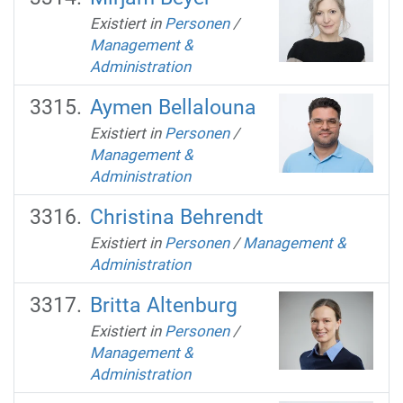
Existiert in
Personen
/
Management &
Administration
Aymen Bellalouna
Existiert in
Personen
/
Management &
Administration
Christina Behrendt
Existiert in
Personen
/
Management &
Administration
Britta Altenburg
Existiert in
Personen
/
Management &
Administration