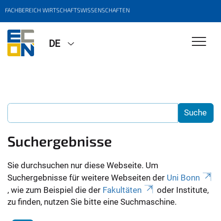
FACHBEREICH WIRTSCHAFTSWISSENSCHAFTEN
DE
Suchergebnisse
Sie durchsuchen nur diese Webseite. Um
Suchergebnisse für weitere Webseiten der
Uni Bonn
, wie zum Beispiel die der
Fakultäten
oder Institute,
zu finden, nutzen Sie bitte eine Suchmaschine.