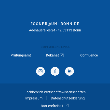
ECONPR@UNI-BONN.DE
Adenauerallee 24 - 42 53113 Bonn
EMPFOHLENE LINKS
Prüfungsamt
Dekanat
Confluence
Fachbereich Wirtschaftswissenschaften
Impressum
Datenschutzerklärung
Barrierefreiheit