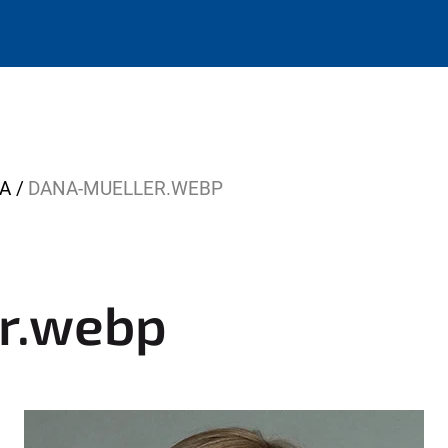
A
DANA-MUELLER.WEBP
r.webp