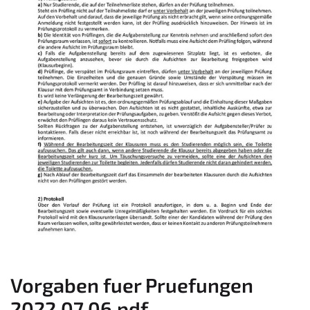
Vorgaben fuer Pruefungen
2022.07.06.pdf