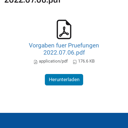
Vorgaben fuer Pruefungen
2022.07.06.pdf
application/pdf
176.6 KB
Herunterladen