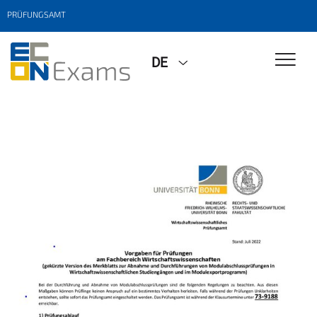
PRÜFUNGSAMT
DE