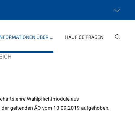
INFORMATIONEN ÜBER ...
HÄUFIGE FRAGEN
EICH
chaftslehre Wahlpflichtmodule aus
 in der geltenden ÄO vom 10.09.2019 aufgehoben.