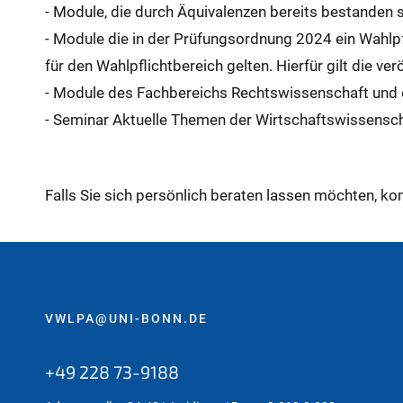
- Module, die durch Äquivalenzen bereits bestanden s
- Module die in der Prüfungsordnung 2024 ein Wahlp
für den Wahlpflichtbereich gelten. Hierfür gilt die ver
- Module des Fachbereichs Rechtswissenschaft und d
- Seminar Aktuelle Themen der Wirtschaftswissensch
Falls Sie sich persönlich beraten lassen möchten, k
VWLPA@UNI-BONN.DE
+49 228 73-9188