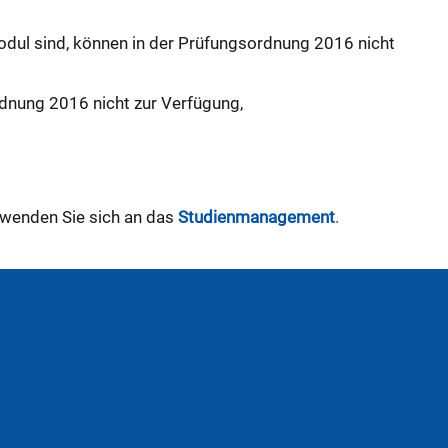
odul sind, können in der Prüfungsordnung 2016 nicht
rdnung 2016 nicht zur Verfügung,
 wenden Sie sich an das
Studienmanagement
.