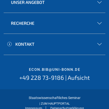
UNSER ANGEBOT
RECHERCHE
KONTAKT
ECON.BIB@UNI-BONN.DE
+49 228 73-9186 | Aufsicht
Staatswissenschaftliches Seminar
ZUM HAUPTPORTAL
|
Impressum
Datenschutzerklärung