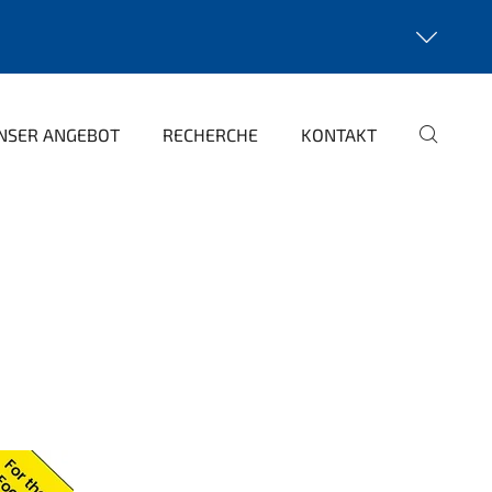
NSER ANGEBOT
RECHERCHE
KONTAKT