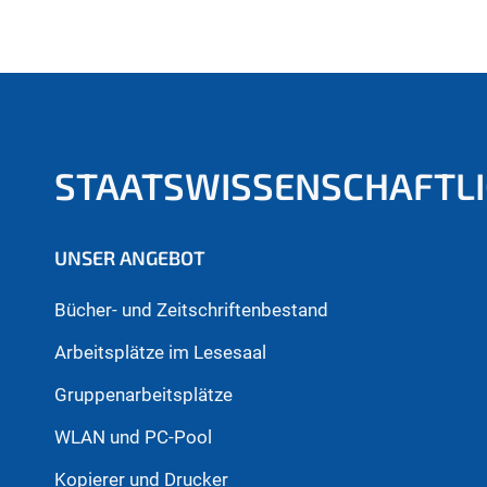
STAATSWISSENSCHAFTLI
UNSER ANGEBOT
Bücher- und Zeitschriftenbestand
Arbeitsplätze im Lesesaal
Gruppenarbeitsplätze
WLAN und PC-Pool
Kopierer und Drucker