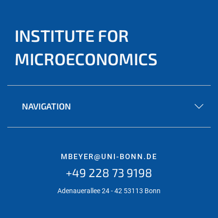
INSTITUTE FOR
MICROECONOMICS
NAVIGATION
MBEYER@UNI-BONN.DE
+49 228 73 9198
Adenauerallee 24 - 42 53113 Bonn