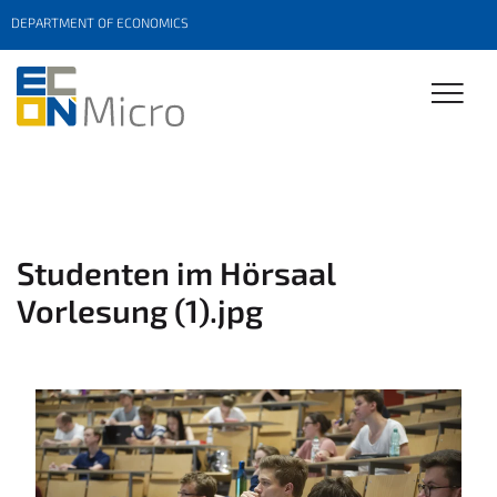
DEPARTMENT OF ECONOMICS
Studenten im Hörsaal
Vorlesung (1).jpg