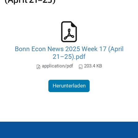
Bonn Econ News 2025 Week 17 (April
21–25).pdf
application/pdf
203.4 KB
Herunterladen