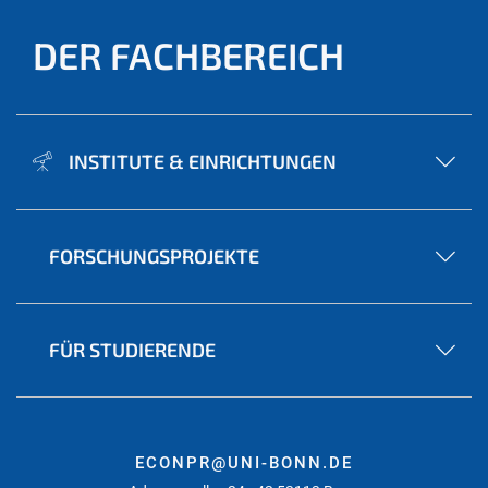
DER FACHBEREICH
INSTITUTE & EINRICHTUNGEN
FORSCHUNGSPROJEKTE
FÜR STUDIERENDE
ECONPR@UNI-BONN.DE