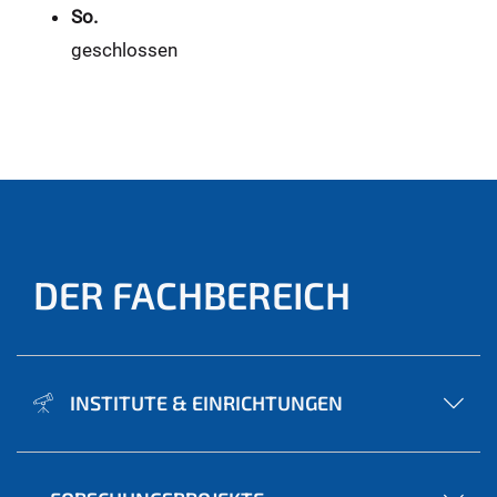
So.
geschlossen
DER FACHBEREICH
INSTITUTE & EINRICHTUNGEN