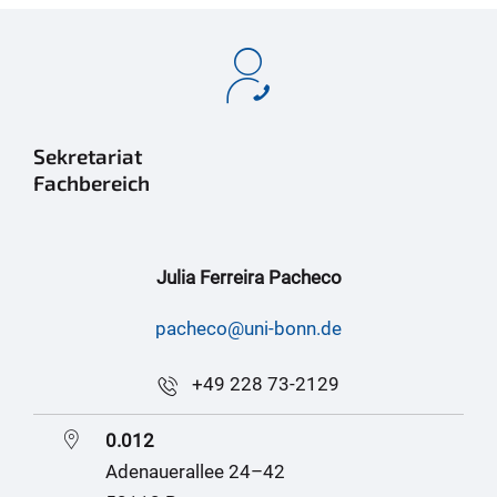
Sekretariat
Fachbereich
Julia Ferreira Pacheco
pacheco@uni-bonn.de
+49 228 73-2129
0.012
Adenauerallee 24–42