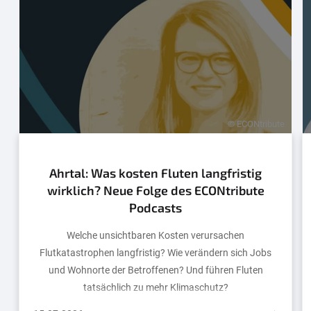
© ECONtribute
Ahrtal: Was kosten Fluten langfristig
wirklich? Neue Folge des ECONtribute
Podcasts
Welche unsichtbaren Kosten verursachen
Flutkatastrophen langfristig? Wie verändern sich Jobs
und Wohnorte der Betroffenen? Und führen Fluten
tatsächlich zu mehr Klimaschutz?