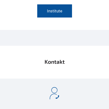
Institute
Kontakt