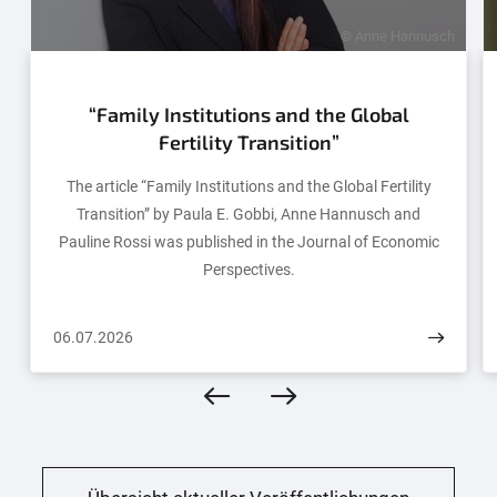
© Anne Hannusch
“Family Institutions and the Global
Fertility Transition”
The article “Family Institutions and the Global Fertility
Transition” by Paula E. Gobbi, Anne Hannusch and
Pauline Rossi was published in the Journal of Economic
Perspectives.
06.07.2026