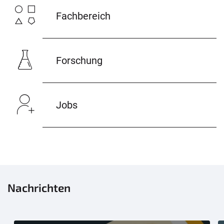
Fachbereich
Forschung
Jobs
Nachrichten