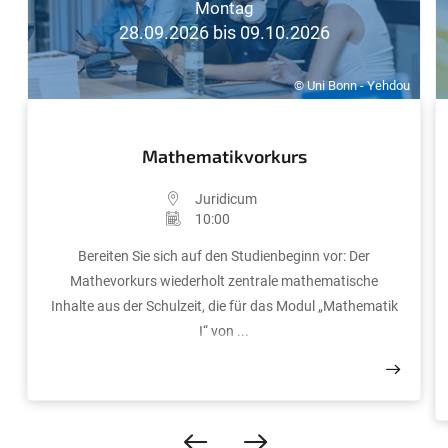
Montag
28.09.2026 bis 09.10.2026
© Uni Bonn - Yehdou
Mathematikvorkurs
Juridicum
10:00
Bereiten Sie sich auf den Studienbeginn vor: Der
Mathevorkurs wiederholt zentrale mathematische
Inhalte aus der Schulzeit, die für das Modul „Mathematik
I“ von ...