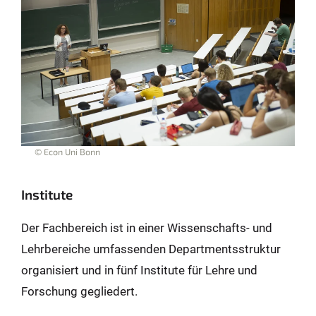
© Econ Uni Bonn
Institute
Der Fachbereich ist in einer Wissen­schafts- und
Lehr­bereiche um­fassenden Departments­struktur
organisiert und in fünf Institute für Lehre und
Forschung gegliedert.