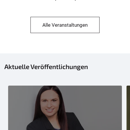
Alle Veranstaltungen
Aktuelle Veröffentlichungen