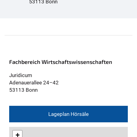
53113 Bonn
Fachbereich Wirtschaftswissenschaften
Juridicum
Adenauerallee 24–42
53113 Bonn
Lageplan Hörsäle
+