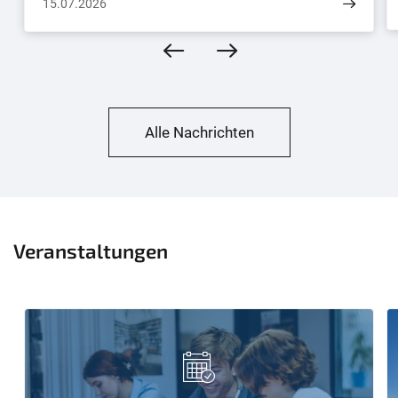
15.07.2026
Alle Nachrichten
Veranstaltungen