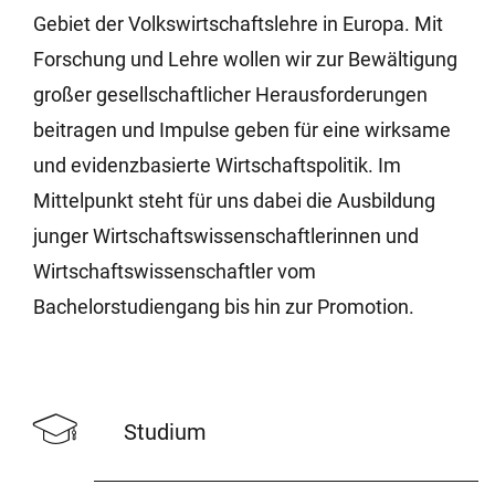
Gebiet der Volkswirtschaftslehre in Europa. Mit
Forschung und Lehre wollen wir zur Bewältigung
großer gesellschaftlicher Herausforderungen
beitragen und Impulse geben für eine wirksame
und evidenzbasierte Wirtschaftspolitik. Im
Mittelpunkt steht für uns dabei die Ausbildung
junger Wirtschaftswissenschaftlerinnen und
Wirtschaftswissenschaftler vom
Bachelorstudiengang bis hin zur Promotion.
Studium