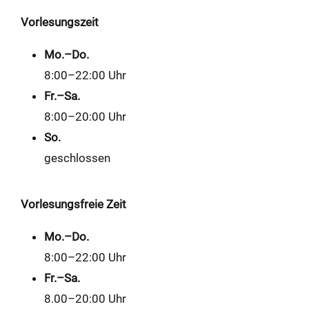
Vorlesungszeit
Mo.–Do.
8:00–22:00 Uhr
Fr.–Sa.
8:00–20:00 Uhr
So.
geschlossen
Vorlesungsfreie Zeit
Mo.–Do.
8:00–22:00 Uhr
Fr.–Sa.
8.00–20:00 Uhr