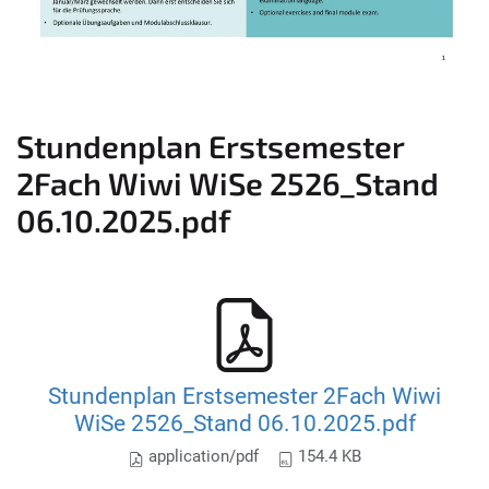
Stundenplan Erstsemester
2Fach Wiwi WiSe 2526_Stand
06.10.2025.pdf
Stundenplan Erstsemester 2Fach Wiwi
WiSe 2526_Stand 06.10.2025.pdf
application/pdf
154.4 KB