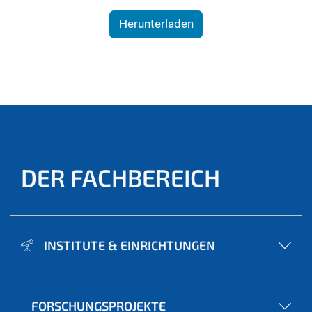
Herunterladen
DER FACHBEREICH
INSTITUTE & EINRICHTUNGEN
FORSCHUNGSPROJEKTE