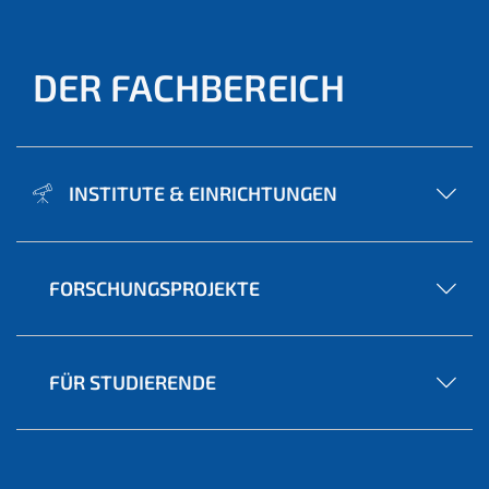
DER FACHBEREICH
INSTITUTE & EINRICHTUNGEN
FORSCHUNGSPROJEKTE
FÜR STUDIERENDE