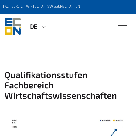
FACHBEREICH WIRTSCHAFTSWISSENSCHAFTEN
DE
Qualifikationsstufen
Fachbereich
Wirtschaftswissenschaften