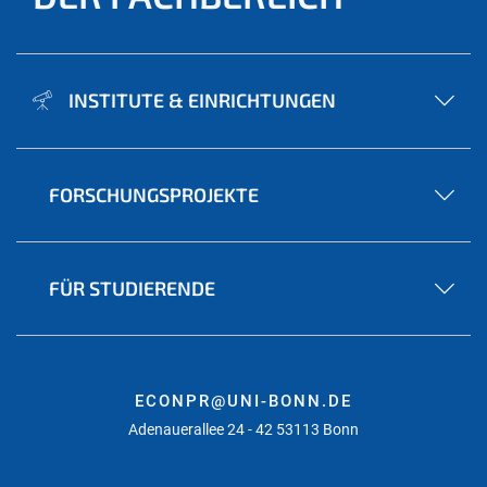
INSTITUTE & EINRICHTUNGEN
FORSCHUNGSPROJEKTE
FÜR STUDIERENDE
ECONPR@UNI-BONN.DE
Adenauerallee 24 - 42 53113 Bonn