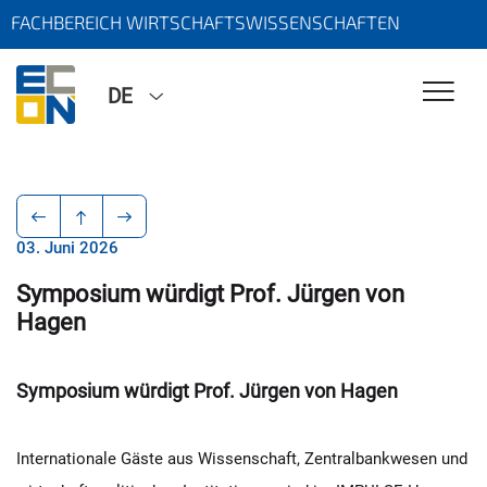
FACHBEREICH WIRTSCHAFTSWISSENSCHAFTEN
DE
03. Juni 2026
Symposium würdigt Prof. Jürgen von
Hagen
Symposium würdigt Prof. Jürgen von Hagen
Internationale Gäste aus Wissenschaft, Zentralbankwesen und