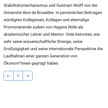
Stabilitätsmechanismus und Guntram Wolff von der
Université libre de Bruxelles. In persönlichen Beiträgen
würdigten Kolleginnen, Kollegen und ehemalige
Promovierende zudem von Hagens Rolle als
akademischer Lehrer und Mentor. Viele betonten, wie
sehr seine wissenschaftliche Strenge, seine
Großzügigkeit und seine internationale Perspektive die
Laufbahnen einer ganzen Generation von
Ökonom*innen geprägt haben.