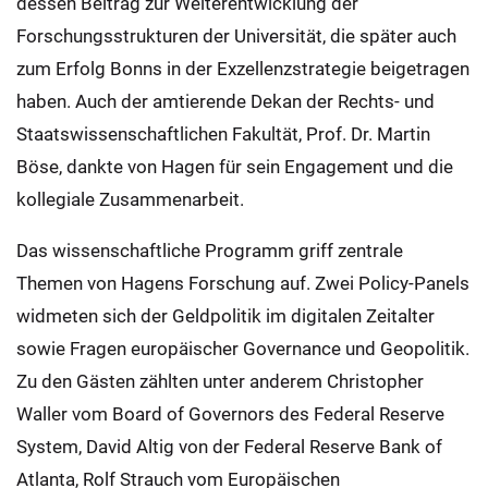
dessen Beitrag zur Weiterentwicklung der
Forschungsstrukturen der Universität, die später auch
zum Erfolg Bonns in der Exzellenzstrategie beigetragen
haben. Auch der amtierende Dekan der Rechts- und
Staatswissenschaftlichen Fakultät, Prof. Dr. Martin
Böse, dankte von Hagen für sein Engagement und die
kollegiale Zusammenarbeit.
Das wissenschaftliche Programm griff zentrale
Themen von Hagens Forschung auf. Zwei Policy-Panels
widmeten sich der Geldpolitik im digitalen Zeitalter
sowie Fragen europäischer Governance und Geopolitik.
Zu den Gästen zählten unter anderem Christopher
Waller vom Board of Governors des Federal Reserve
System, David Altig von der Federal Reserve Bank of
Atlanta, Rolf Strauch vom Europäischen