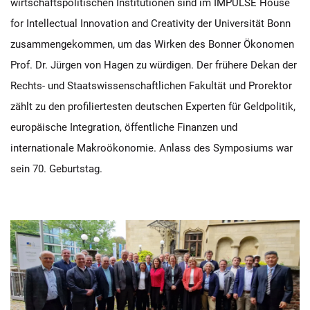
wirtschaftspolitischen Institutionen sind im IMPULSE House
for Intellectual Innovation and Creativity der Universität Bonn
zusammengekommen, um das Wirken des Bonner Ökonomen
Prof. Dr. Jürgen von Hagen zu würdigen. Der frühere Dekan der
Rechts- und Staatswissenschaftlichen Fakultät und Prorektor
zählt zu den profiliertesten deutschen Experten für Geldpolitik,
europäische Integration, öffentliche Finanzen und
internationale Makroökonomie. Anlass des Symposiums war
sein 70. Geburtstag.