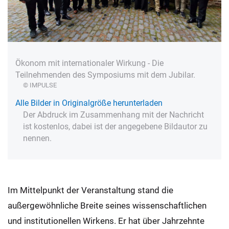
Ökonom mit internationaler Wirkung - Die
Teilnehmenden des Symposiums mit dem Jubilar.
© IMPULSE
Alle Bilder in Originalgröße herunterladen
Der Abdruck im Zusammenhang mit der Nachricht
ist kostenlos, dabei ist der angegebene Bildautor zu
nennen.
Im Mittelpunkt der Veranstaltung stand die
außergewöhnliche Breite seines wissenschaftlichen
und institutionellen Wirkens. Er hat über Jahrzehnte