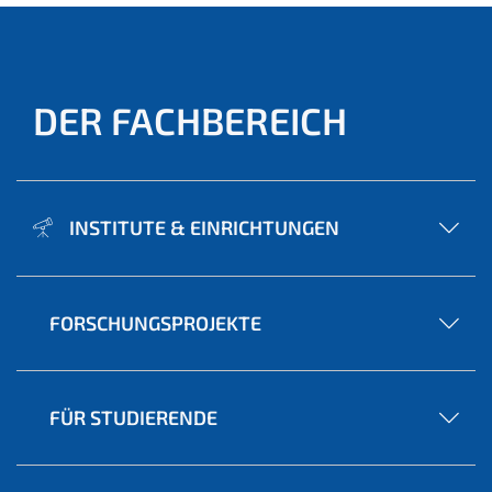
DER FACHBEREICH
INSTITUTE & EINRICHTUNGEN
FORSCHUNGSPROJEKTE
FÜR STUDIERENDE