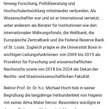
hinweg Forschung, Politikberatung und
Hochschulentwicklung miteinander verbunden. Als
Wissenschaftler war und ist er international vernetzt,
unter anderem als Berater für Institutionen wie den
Internationalen Währungsfonds, die Weltbank, die
Europäische Zentralbank und die Federal Reserve Bank
of St. Louis. Zugleich prägte er die Universität Bonn in
wichtigen Leitungsfunktionen: von 2009 bis 2015 als
Prorektor für Forschung und wissenschaftlichen
Nachwuchs sowie von 2018 bis 2024 als Dekan der
Rechts- und Staatswissenschaftlichen Fakultät.
Rektor Prof. Dr. Dr. h.c. Michael Hoch hob in seiner
Begrüßung die langjährige Verbundenheit von Hagens
mit seiner Alma Mater hervor. Besonders würdigte er