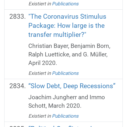
Existiert in
Publications
"The Coronavirus Stimulus
Package: How large is the
transfer multiplier?"
Christian Bayer, Benjamin Born,
Ralph Luetticke, and G. Müller,
April 2020.
Existiert in
Publications
“Slow Debt, Deep Recessions”
Joachim Jungherr and Immo
Schott, March 2020.
Existiert in
Publications