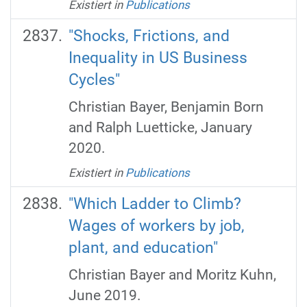
Existiert in
Publications
"Shocks, Frictions, and
Inequality in US Business
Cycles"
Christian Bayer, Benjamin Born
and Ralph Luetticke, January
2020.
Existiert in
Publications
"Which Ladder to Climb?
Wages of workers by job,
plant, and education"
Christian Bayer and Moritz Kuhn,
June 2019.