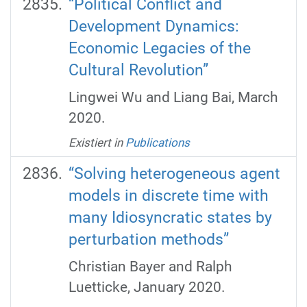
“Political Conflict and
Development Dynamics:
Economic Legacies of the
Cultural Revolution”
Lingwei Wu and Liang Bai, March
2020.
Existiert in
Publications
“Solving heterogeneous agent
models in discrete time with
many Idiosyncratic states by
perturbation methods”
Christian Bayer and Ralph
Luetticke, January 2020.