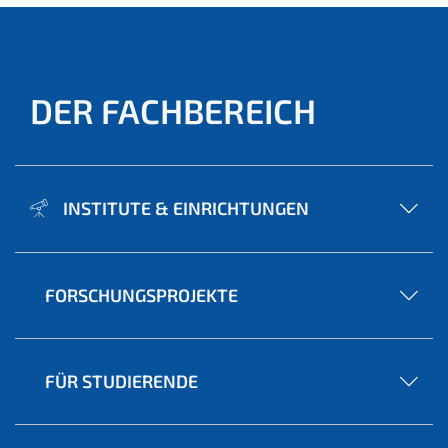
DER FACHBEREICH
INSTITUTE & EINRICHTUNGEN
FORSCHUNGSPROJEKTE
FÜR STUDIERENDE