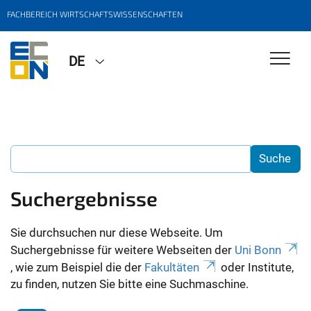
FACHBEREICH WIRTSCHAFTSWISSENSCHAFTEN
DE
Suchergebnisse
Sie durchsuchen nur diese Webseite. Um
Suchergebnisse für weitere Webseiten der
Uni Bonn
, wie zum Beispiel die der
Fakultäten
oder Institute,
zu finden, nutzen Sie bitte eine Suchmaschine.