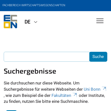
FACHBEREICH WIRTSCHAFTSWISSENSCHAFTEN
DE
Suchergebnisse
Sie durchsuchen nur diese Webseite. Um
Suchergebnisse für weitere Webseiten der
Uni Bonn
, wie zum Beispiel die der
Fakultäten
oder Institute,
zu finden, nutzen Sie bitte eine Suchmaschine.