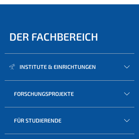
DER FACHBEREICH
INSTITUTE & EINRICHTUNGEN
FORSCHUNGSPROJEKTE
FÜR STUDIERENDE