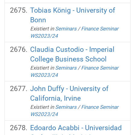
Tobias König - University of
Bonn
Existiert in
Seminars
/
Finance Seminar
WS2023/24
Claudia Custodio - Imperial
College Business School
Existiert in
Seminars
/
Finance Seminar
WS2023/24
John Duffy - University of
California, Irvine
Existiert in
Seminars
/
Finance Seminar
WS2023/24
Edoardo Acabbi - Universidad