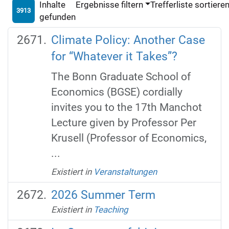
Inhalte
Ergebnisse filtern
Trefferliste sortiere
3913
gefunden
Climate Policy: Another Case
for “Whatever it Takes”?
The Bonn Graduate School of
Economics (BGSE) cordially
invites you to the 17th Manchot
Lecture given by Professor Per
Krusell (Professor of Economics,
...
Existiert in
Veranstaltungen
2026 Summer Term
Existiert in
Teaching