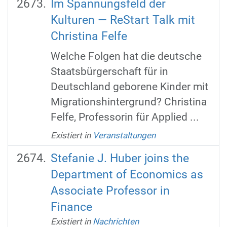
Im Spannungsfeld der
Kulturen — ReStart Talk mit
Christina Felfe
Welche Folgen hat die deutsche
Staatsbürgerschaft für in
Deutschland geborene Kinder mit
Migrationshintergrund? Christina
Felfe, Professorin für Applied ...
Existiert in
Veranstaltungen
Stefanie J. Huber joins the
Department of Economics as
Associate Professor in
Finance
Existiert in
Nachrichten