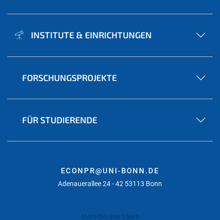
INSTITUTE & EINRICHTUNGEN
FORSCHUNGSPROJEKTE
FÜR STUDIERENDE
ECONPR@UNI-BONN.DE
Adenauerallee 24 - 42 53113 Bonn
EMPFOHLENE LINKS