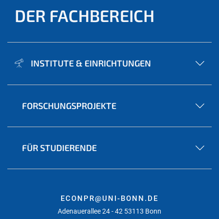
DER FACHBEREICH
INSTITUTE & EINRICHTUNGEN
FORSCHUNGSPROJEKTE
FÜR STUDIERENDE
ECONPR@UNI-BONN.DE
Adenauerallee 24 - 42 53113 Bonn