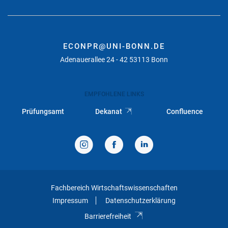
ECONPR@UNI-BONN.DE
Adenauerallee 24 - 42 53113 Bonn
EMPFOHLENE LINKS
Prüfungsamt
Dekanat
Confluence
Fachbereich Wirtschaftswissenschaften
Impressum
Datenschutzerklärung
Barrierefreiheit