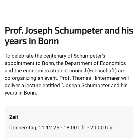
Prof. Joseph Schumpeter and his
years in Bonn
To celebrate the centenary of Schumpeter’s
appointment to Bonn, the Department of Economics
and the economics student council (Fachschaft) are
co-organizing an event. Prof. Thomas Hintermaier will
deliver a lecture entitled "Joseph Schumpeter and his
years in Bonn.
Zeit
Donnerstag, 11.12.25 - 18:00
Uhr
- 20:00 Uhr