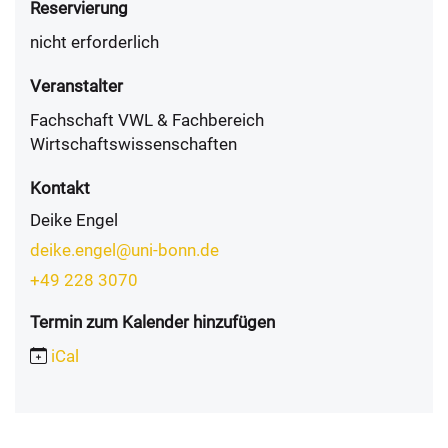
Reservierung
nicht erforderlich
Veranstalter
Fachschaft VWL & Fachbereich
Wirtschaftswissenschaften
Kontakt
Deike Engel
deike.engel@uni-bonn.de
+49 228 3070
Termin zum Kalender hinzufügen
iCal