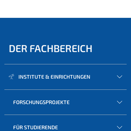
DER FACHBEREICH
INSTITUTE & EINRICHTUNGEN
FORSCHUNGSPROJEKTE
FÜR STUDIERENDE