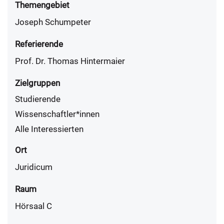
Themengebiet
Joseph Schumpeter
Referierende
Prof. Dr. Thomas Hintermaier
Zielgruppen
Studierende
Wissenschaftler*innen
Alle Interessierten
Ort
Juridicum
Raum
Hörsaal C