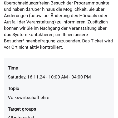
überschneidungsfreien Besuch der Programmpunkte
und haben darüber hinaus die Möglichkeit, Sie über
Änderungen (bspw. bei Änderung des Hörsaals oder
Ausfall der Veranstaltung) zu informieren. Zusätzlich
können wir Sie im Nachgang der Veranstaltung über
das System kontaktieren, um Ihnen unsere
Besucher*innenbefragung zuzusenden. Das Ticket wird
vor Ort nicht aktiv kontrolliert.
Time
Saturday, 16.11.24 - 10:00 AM
- 04:00 PM
Topic
Volkswirtschaftlehre
Target groups
All interested