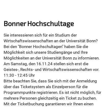
Bonner Hochschultage
Sie interessieren sich für ein Studium der
Wirtschaftswissenschaften an der Universität Bonn?
Bei den "Bonner Hochschultagen" haben Sie die
Möglichkeit sich unsere Studiengänge und Ihre
Möglichkeiten an der Universität Bonn zu informieren.
Am Samstag, den 16.11.24 stellen sich erst die
Geistes-, Rechts- und Wirtschaftswissenschaften vor.
11:30 - 12:45 Uhr
Bitte beachten Sie, dass Sie sich mit der Anmeldung
über das Ticketsystem als Einzelperson für die
Programmpunkte registrieren. Es ist nicht möglich, für
mehrere Personen gleichzeitig ein Ticket zu buchen.
Mit der Ticketbuchung garantieren wir Ihnen einen