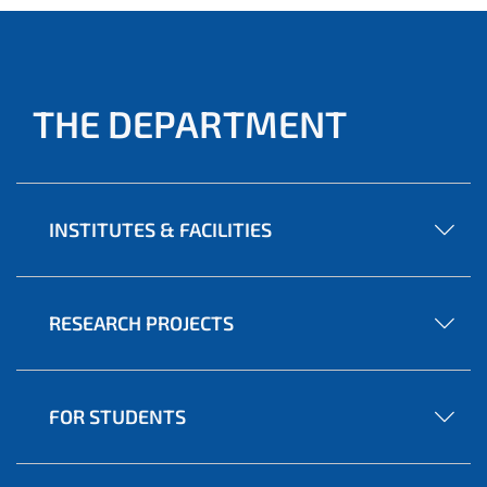
THE DEPARTMENT
INSTITUTES & FACILITIES
RESEARCH PROJECTS
FOR STUDENTS