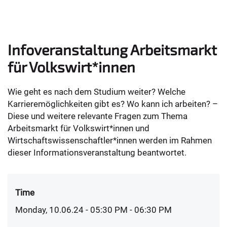
Infoveranstaltung Arbeitsmarkt
für Volkswirt*innen
Wie geht es nach dem Studium weiter? Welche
Karrieremöglichkeiten gibt es? Wo kann ich arbeiten? –
Diese und weitere relevante Fragen zum Thema
Arbeitsmarkt für Volkswirt*innen und
Wirtschaftswissenschaftler*innen werden im Rahmen
dieser Informationsveranstaltung beantwortet.
Time
Monday, 10.06.24 - 05:30 PM
- 06:30 PM