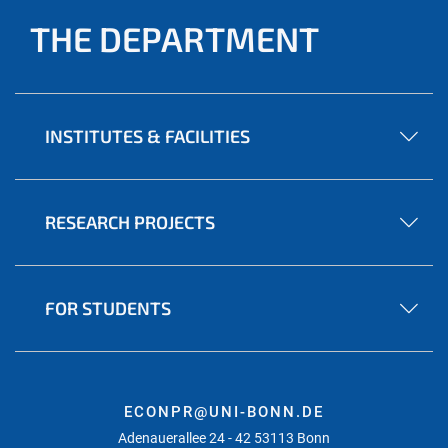
THE DEPARTMENT
INSTITUTES & FACILITIES
RESEARCH PROJECTS
FOR STUDENTS
ECONPR@UNI-BONN.DE
Adenauerallee 24 - 42 53113 Bonn