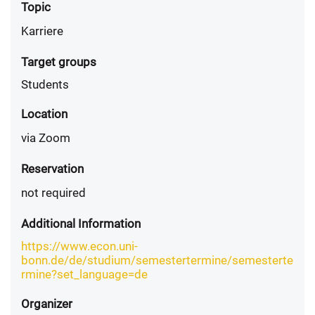
Topic
Karriere
Target groups
Students
Location
via Zoom
Reservation
not required
Additional Information
https://www.econ.uni-
bonn.de/de/studium/semestertermine/semesterte
rmine?set_language=de
Organizer