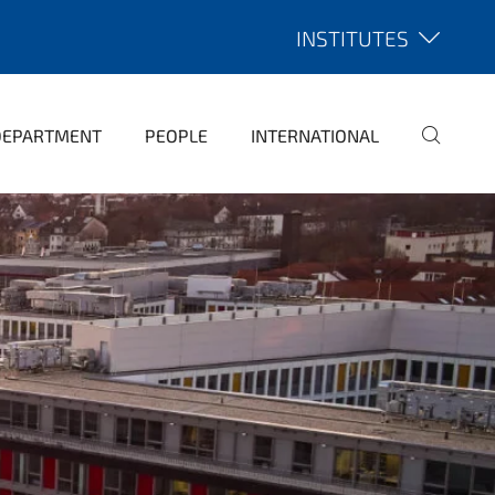
INSTITUTES
DEPARTMENT
PEOPLE
INTERNATIONAL