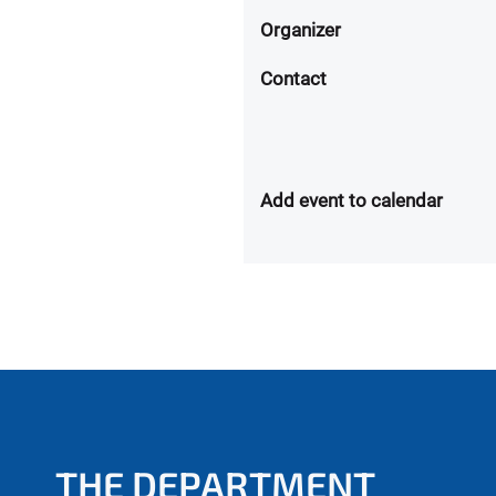
Organizer
Contact
Add event to calendar
THE DEPARTMENT