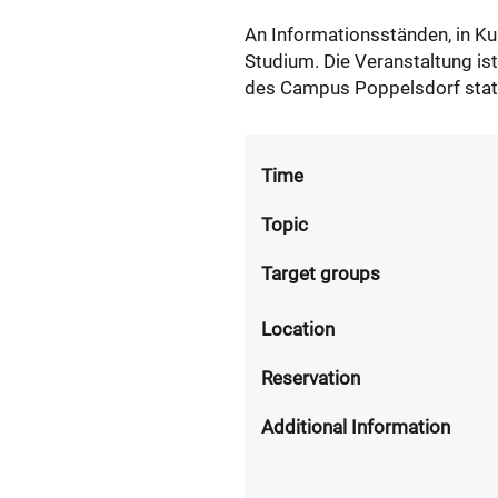
An Informationsständen, in K
Studium. Die Veranstaltung is
des Campus Poppelsdorf stat
Time
Topic
Target groups
Location
Reservation
Additional Information