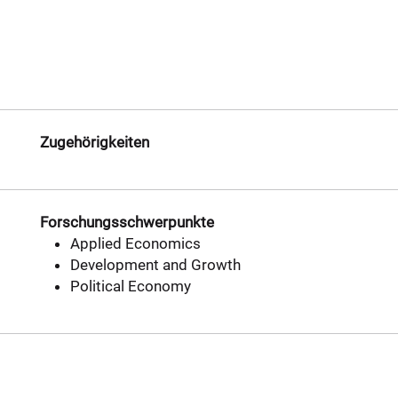
Zugehörigkeiten
Forschungsschwerpunkte
Applied Economics
Development and Growth
Political Economy