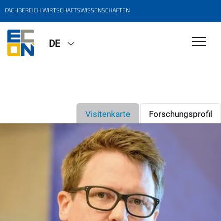
FACHBEREICH WIRTSCHAFTSWISSENSCHAFTEN
DE
Visitenkarte
Forschungsprofil