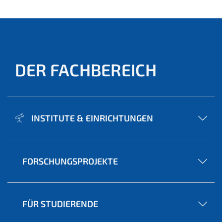
DER FACHBEREICH
INSTITUTE & EINRICHTUNGEN
FORSCHUNGSPROJEKTE
FÜR STUDIERENDE