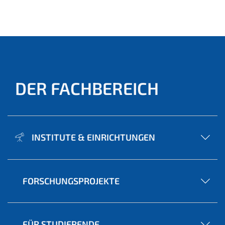
DER FACHBEREICH
INSTITUTE & EINRICHTUNGEN
FORSCHUNGSPROJEKTE
FÜR STUDIERENDE