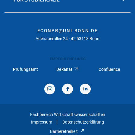
ECONPR@UNI-BONN.DE
Adenauerallee 24 - 42 53113 Bonn
EMPFOHLENE LINKS
Prüfungsamt
Dekanat
Confluence
Fachbereich Wirtschaftswissenschaften
Impressum
Datenschutzerklärung
Barrierefreiheit