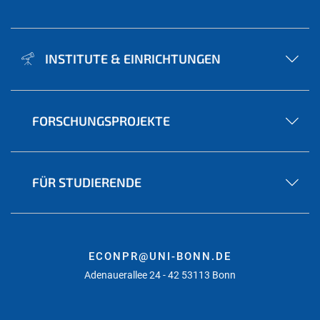
INSTITUTE & EINRICHTUNGEN
FORSCHUNGSPROJEKTE
FÜR STUDIERENDE
ECONPR@UNI-BONN.DE
Adenauerallee 24 - 42 53113 Bonn