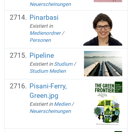
Neuerscheinungen
Pinarbasi
Existiert in
Medienordner
/
Personen
Pipeline
Existiert in
Studium
/
Studium Medien
Pisani-Ferry,
Green.jpg
Existiert in
Medien
/
Neuerscheinungen