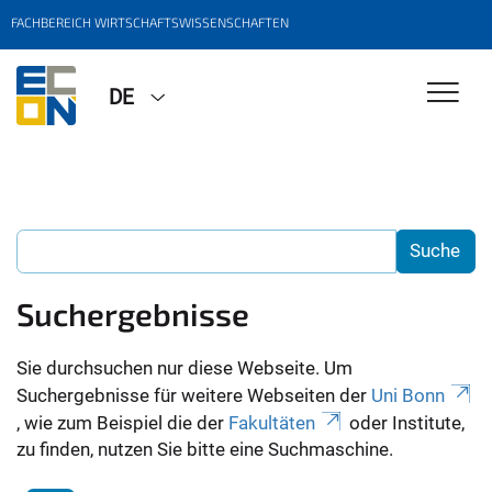
FACHBEREICH WIRTSCHAFTSWISSENSCHAFTEN
DE
Suchergebnisse
Sie durchsuchen nur diese Webseite. Um
Suchergebnisse für weitere Webseiten der
Uni Bonn
, wie zum Beispiel die der
Fakultäten
oder Institute,
zu finden, nutzen Sie bitte eine Suchmaschine.