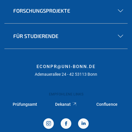
FORSCHUNGSPROJEKTE
FÜR STUDIERENDE
ECONPR@UNI-BONN.DE
Adenauerallee 24 - 42 53113 Bonn
EMPFOHLENE LINKS
Prüfungsamt
Dekanat
Confluence