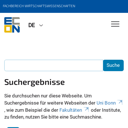
FACHBEREICH WIRTSCHAFTSWISSENSCHAFTEN
DE
Suchergebnisse
Sie durchsuchen nur diese Webseite. Um
Suchergebnisse für weitere Webseiten der
Uni Bonn
, wie zum Beispiel die der
Fakultäten
oder Institute,
zu finden, nutzen Sie bitte eine Suchmaschine.