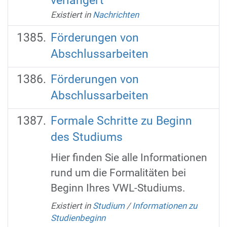
verlängert
Existiert in
Nachrichten
Förderungen von
Abschlussarbeiten
Förderungen von
Abschlussarbeiten
Formale Schritte zu Beginn
des Studiums
Hier finden Sie alle Informationen
rund um die Formalitäten bei
Beginn Ihres VWL-Studiums.
Existiert in
Studium
/
Informationen zu
Studienbeginn