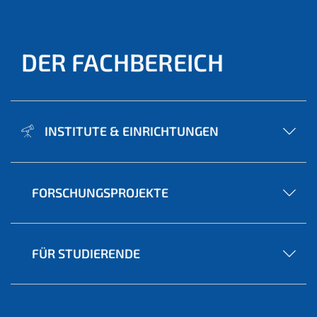
DER FACHBEREICH
INSTITUTE & EINRICHTUNGEN
FORSCHUNGSPROJEKTE
FÜR STUDIERENDE